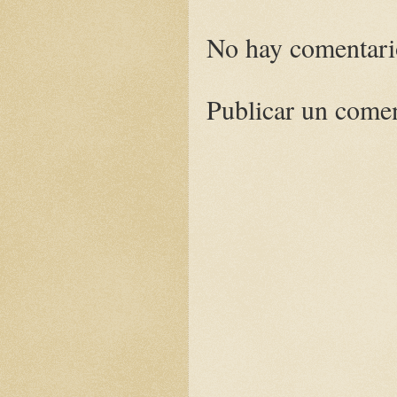
No hay comentari
Publicar un come