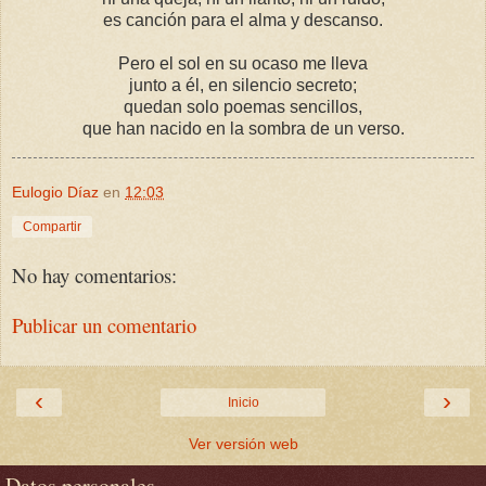
es canción para el alma y descanso.
Pero el sol en su ocaso me lleva
junto a él, en silencio secreto;
quedan solo poemas sencillos,
que han nacido en la sombra de un verso.
Eulogio Díaz
en
12:03
Compartir
No hay comentarios:
Publicar un comentario
‹
›
Inicio
Ver versión web
Datos personales