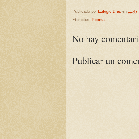
Publicado por
Eulogio Díaz
en
11:47
Etiquetas:
Poemas
No hay comentari
Publicar un come